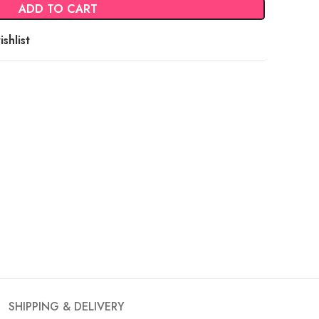
ADD TO CART
shlist
SHIPPING & DELIVERY